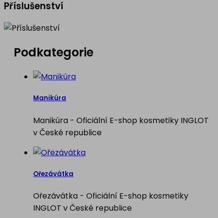
Příslušenství
Podkategorie
Manikúra
Manikúra - Oficiální E-shop kosmetiky INGLOT
v České republice
Ořezávátka
Ořezávátka - Oficiální E-shop kosmetiky
INGLOT v České republice