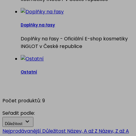
Doplňky na řasy
Doplňky na řasy - Oficiální E-shop kosmetiky
INGLOT v České republice
Ostatní
Počet produktů: 9
Seřadit podle:

Důležitost
Nejprodávanější
Důležitost
Název, A až Z
Název, Z až A