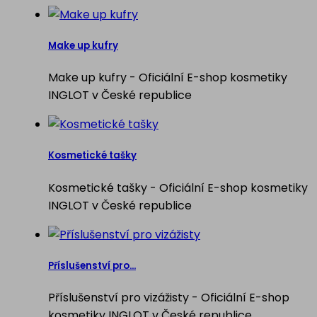
Make up kufry
Make up kufry - Oficiální E-shop kosmetiky
INGLOT v České republice
Kosmetické tašky
Kosmetické tašky - Oficiální E-shop kosmetiky
INGLOT v České republice
Příslušenství pro...
Příslušenství pro vizážisty - Oficiální E-shop
kosmetiky INGLOT v České republice