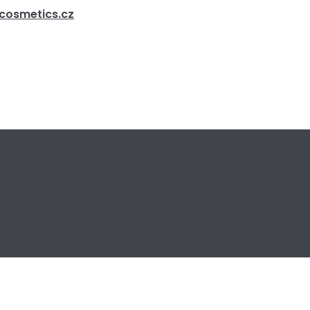
tcosmetics.cz