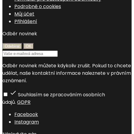
Podrobně o cookies
Můj účet
Přihlášení
Odběr novinek
Odběr novinek můžete kdykoliv zrušit. Pokud to chcete
udělat, naše kontaktní informace naleznete v právním
oznámení.

Souhlasím se zpracováním osobních
údajů.
GDPR
Facebook
Instagram