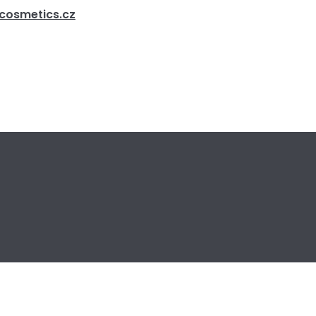
tcosmetics.cz