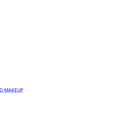
OD MAKEUP